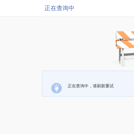
正在查询中
正在查询中，请刷新重试