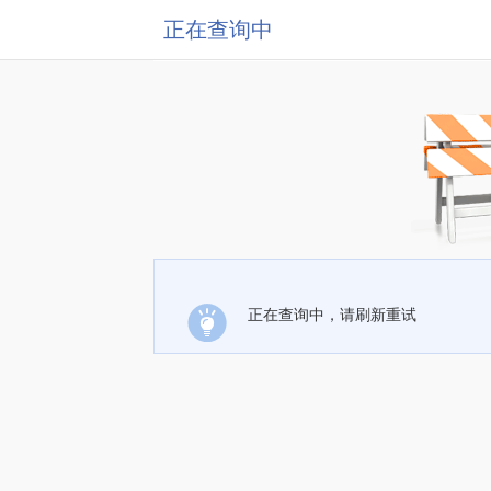
正在查询中
正在查询中，请刷新重试