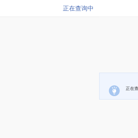
正在查询中
正在