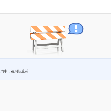
查询中，请刷新重试