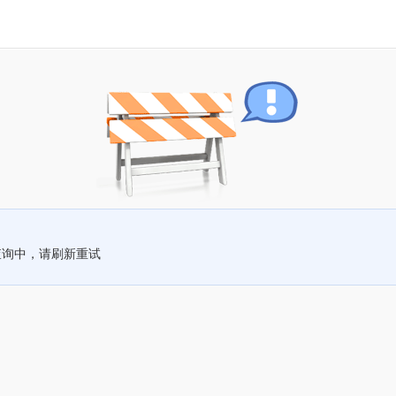
查询中，请刷新重试