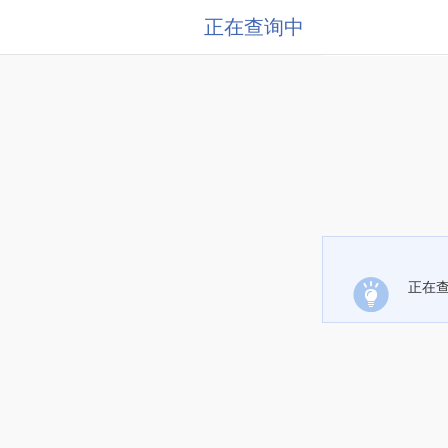
正在查询中
正在