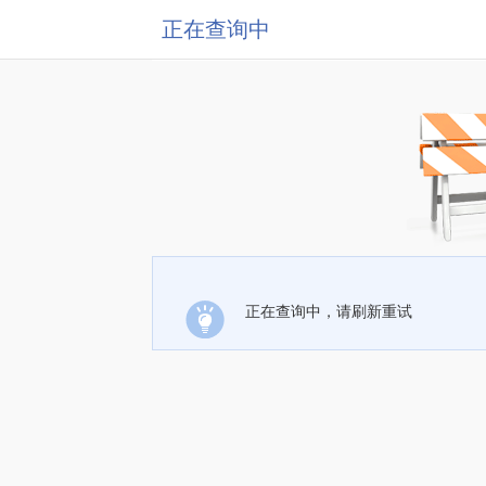
正在查询中
正在查询中，请刷新重试